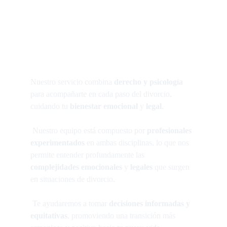
Nuestro servicio combina 
derecho y psicología
para acompañarte en cada paso del divorcio, 
cuidando tu 
bienestar emocional
 y 
legal
. 
 Nuestro equipo está compuesto por 
profesionales 
experimentados
 en ambas disciplinas, lo que nos 
permite entender profundamente las 
complejidades emocionales
 y 
legales 
que surgen 
en situaciones de divorcio. 
 Te ayudaremos a tomar 
decisiones informadas y 
equitativas
, promoviendo una transición más 