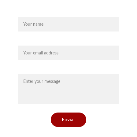
Nombre
Your email*
Message*
Enviar